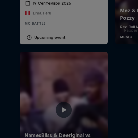
19 Септември 2026
Lima, Peru
MC BATTLE
Rappers
Upcoming event