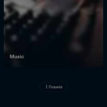
Повеќе