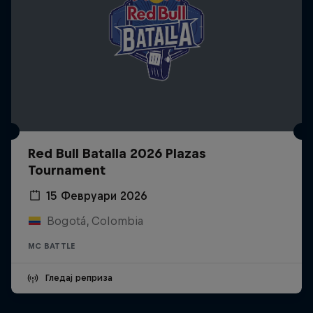
Red Bull Batalla 2026 Plazas
Tournament
15 Февруари 2026
Bogotá, Colombia
MC BATTLE
Гледај реприза