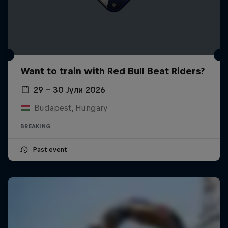
Want to train with Red Bull Beat Riders?
29 – 30 Јули 2026
Budapest, Hungary
BREAKING
Past event