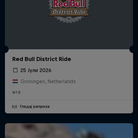
Red Bull District Ride
25 Јули 2026
Groningen, Netherlands
MTB
Гледај реприза