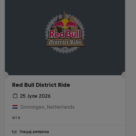
Red Bull District Ride
25 Јули 2026
Groningen, Netherlands
MTB
Гледај реприза