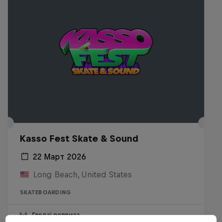
Kasso Fest Skate & Sound
22 Март 2026
Long Beach, United States
SKATEBOARDING
Гледај реприза