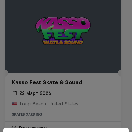
Kasso Fest Skate & Sound
22 Март 2026
Long Beach, United States
SKATEBOARDING
Гледај реприза