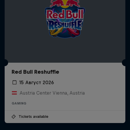
Red Bull Reshuffle
15 Август 2026
Austria Center Vienna, Austria
GAMING
Tickets available