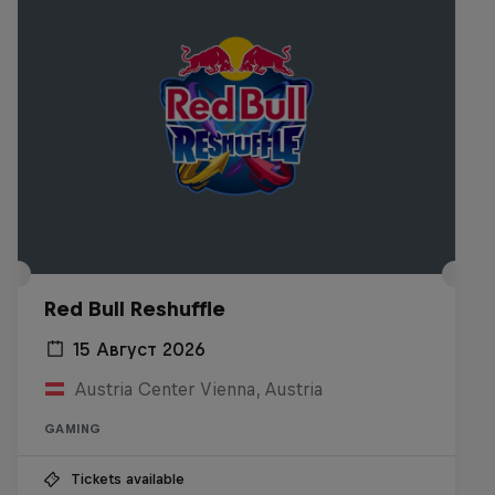
Red Bull Reshuffle
15 Август 2026
Austria Center Vienna, Austria
GAMING
Tickets available