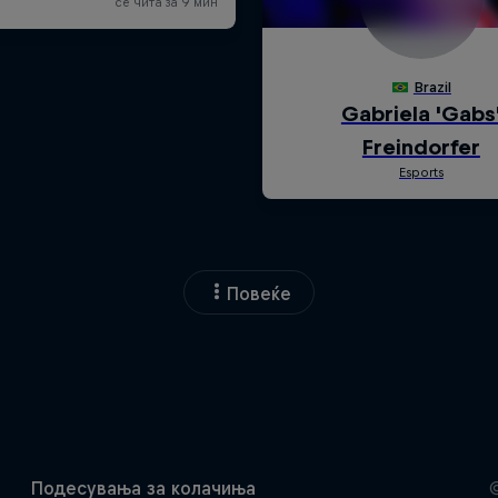
Повеќе