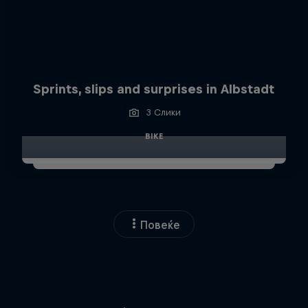
Sprints, slips and surprises in Albstadt
3 Слики
BIKE
Повеќе