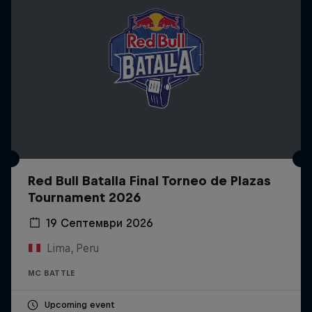
Red Bull Batalla Final Torneo de Plazas
Tournament 2026
19 Септември 2026
Lima, Peru
MC BATTLE
Upcoming event