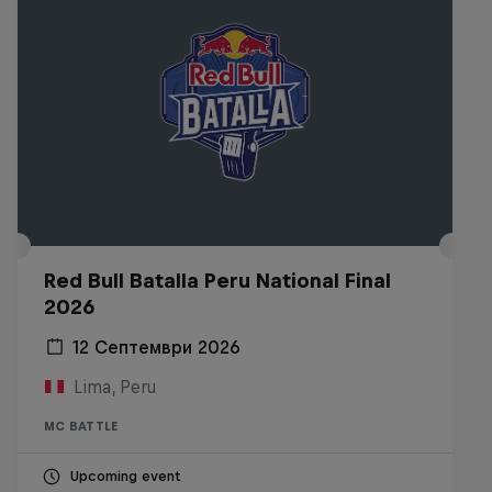
Red Bull Batalla Peru National Final
2026
12 Септември 2026
Lima, Peru
MC BATTLE
Upcoming event