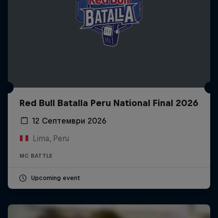
Red Bull Batalla Peru National Final 2026
12 Септември 2026
Lima, Peru
MC BATTLE
Upcoming event