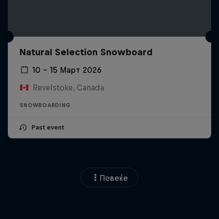
Natural Selection Snowboard
10 – 15 Март 2026
Revelstoke, Canada
SNOWBOARDING
Past event
Повеќе