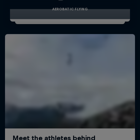
AEROBATIC FLYING