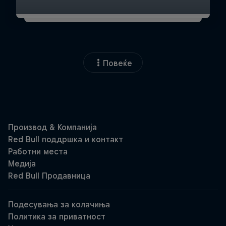
Повеќе