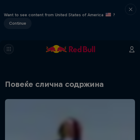
Want to see content from United States of America
?
Continue
Повеќе слична содржина