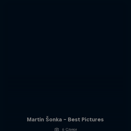
Martin Šonka - Best Pictures
6 Слики