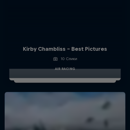
Kirby Chambliss - Best Pictures
10 Слики
AIR RACING