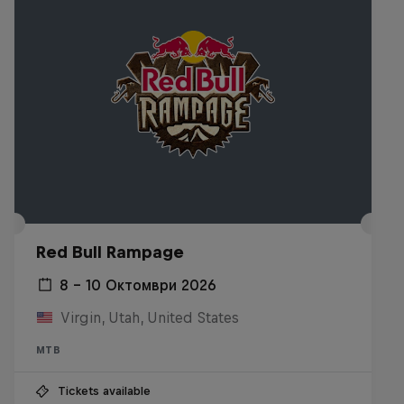
Red Bull Rampage
8 – 10 Октомври 2026
Virgin, Utah, United States
MTB
Tickets available