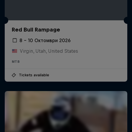
Red Bull Rampage
8 – 10 Октомври 2026
Virgin, Utah, United States
MTB
Tickets available