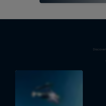
Discover