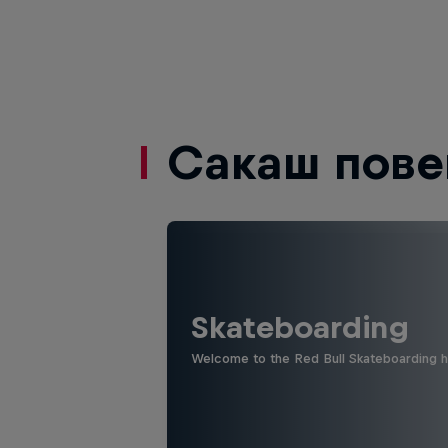
Сакаш пове
Skateboarding
Welcome to the Red Bull Skateboarding hu