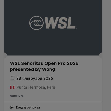
WSL Señoritas Open Pro 2026
presented by Wong
28 Февруари 2026
Punta Hermosa, Peru
SURFING
Гледај реприза