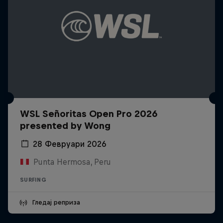
WSL Señoritas Open Pro 2026
presented by Wong
28 Февруари 2026
Punta Hermosa, Peru
SURFING
Гледај реприза