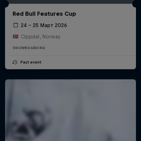
Red Bull Features Cup
24 – 25 Март 2026
Oppdal, Norway
SNOWBOARDING
Past event