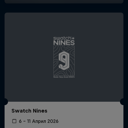
Swatch Nines
6 – 11 Април 2026