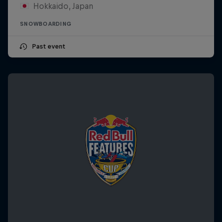
Hokkaido, Japan
SNOWBOARDING
Past event