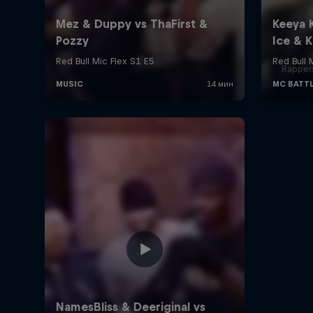
Rappers