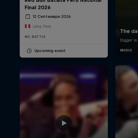
Final 2026
12 Септември 2026
Lima, Peru
MC BATTLE
Upcoming event