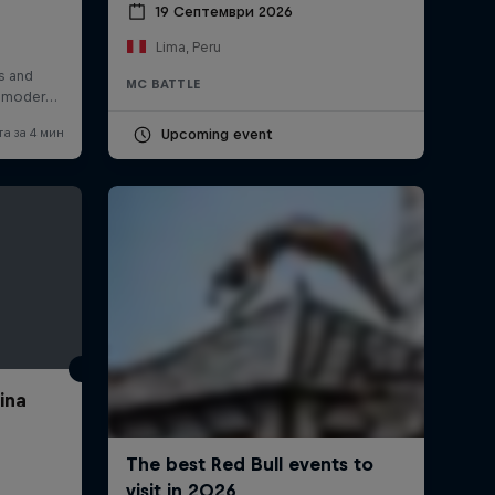
19 Септември 2026
Lima, Peru
MC BATTLE
Upcoming event
ina