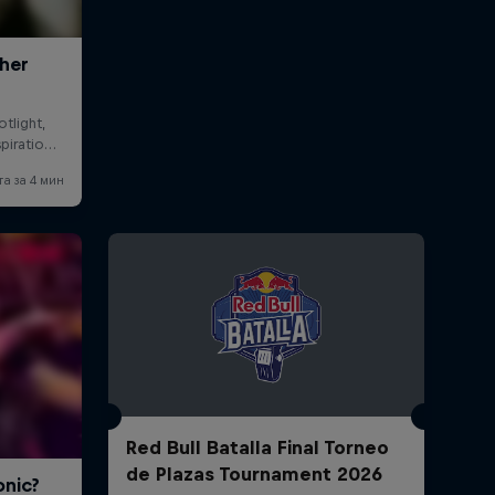
Red Bull Batalla Final Torneo
de Plazas Tournament 2026