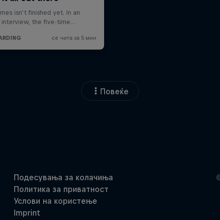
Повеќе