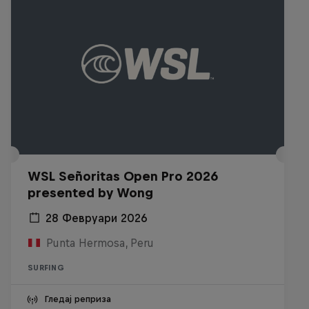
WSL Señoritas Open Pro 2026
presented by Wong
28 Февруари 2026
Punta Hermosa, Peru
SURFING
Гледај реприза