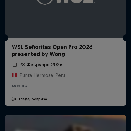
WSL Señoritas Open Pro 2026
presented by Wong
28 Февруари 2026
Punta Hermosa, Peru
SURFING
Гледај реприза