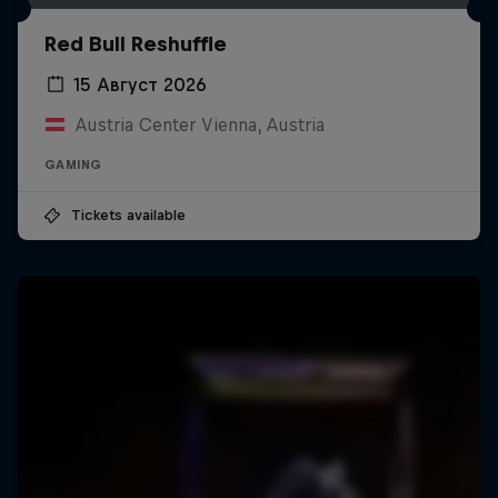
Red Bull Reshuffle
15 Август 2026
Austria Center Vienna, Austria
GAMING
Tickets available