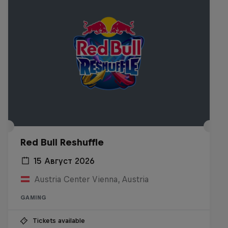
Red Bull Reshuffle
15 Август 2026
Austria Center Vienna, Austria
GAMING
Tickets available