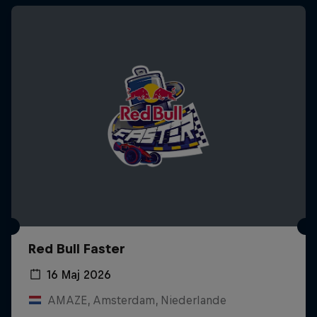
Red Bull Faster
16 Мај 2026
AMAZE, Amsterdam, Niederlande