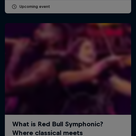
Upcoming event