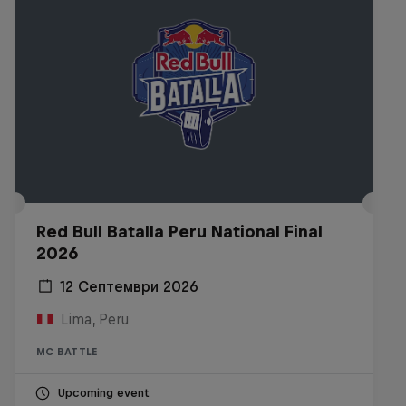
Red Bull Batalla Peru National Final
2026
12 Септември 2026
Lima, Peru
MC BATTLE
Upcoming event