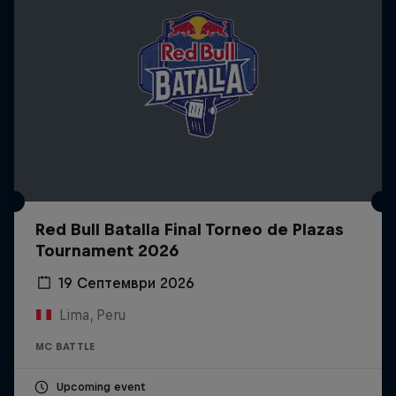
Red Bull Batalla Final Torneo de Plazas
Tournament 2026
19 Септември 2026
Lima, Peru
MC BATTLE
Upcoming event