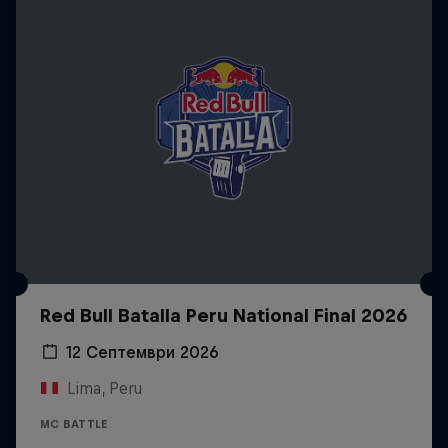
Red Bull Batalla Peru National Final 2026
12 Септември 2026
Lima, Peru
MC BATTLE