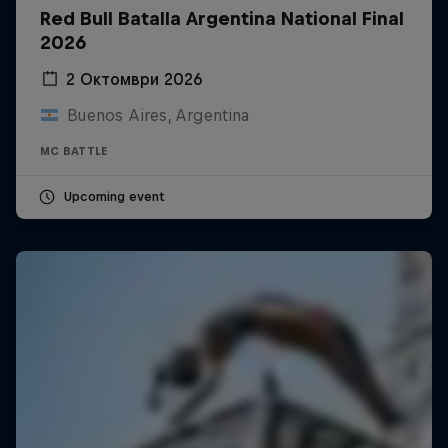
Red Bull Batalla Argentina National Final
2026
2 Октомври 2026
Buenos Aires, Argentina
MC BATTLE
Upcoming event