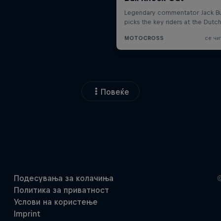
Повеќе