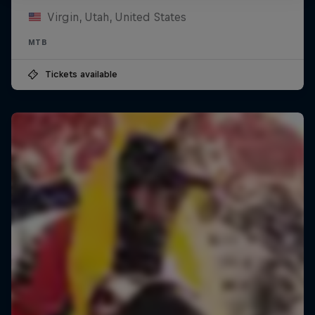
Virgin, Utah, United States
MTB
Tickets available