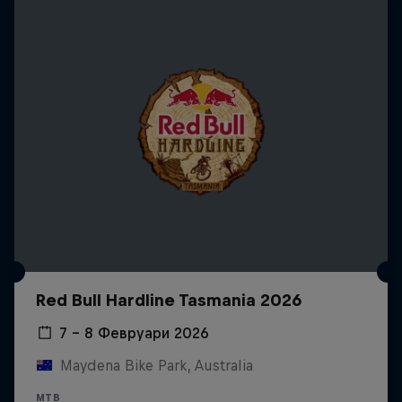
Red Bull Hardline Tasmania 2026
7 – 8 Февруари 2026
Maydena Bike Park, Australia
MTB