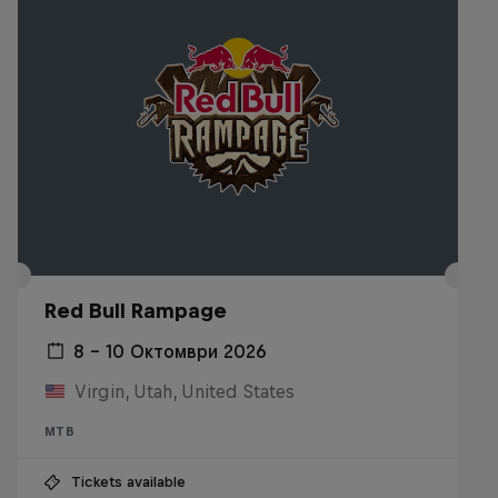
Red Bull Rampage
8 – 10 Октомври 2026
Virgin, Utah, United States
MTB
Tickets available