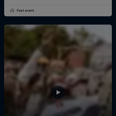
Past event