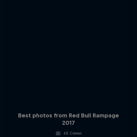
Best photos from Red Bull Rampage
2017
65 Слики