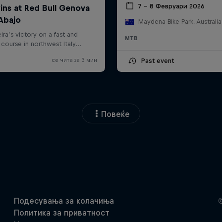
7 – 8 Февруари 2026
Maydena Bike Park, Australia
MTB
Past event
Повеќе