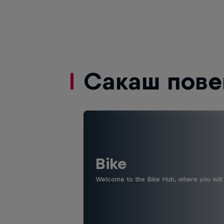
Сакаш пове
Bike
Welcome to the Bike Hub, where you will 