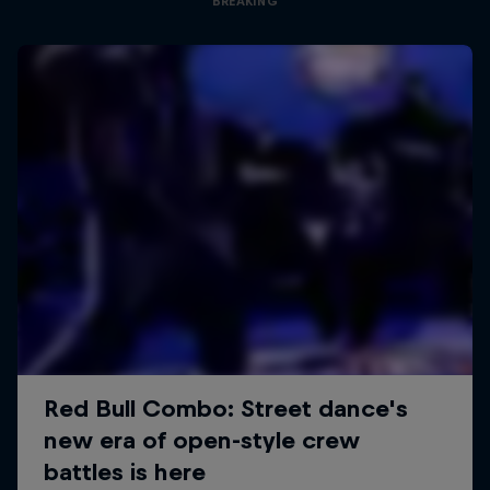
BREAKING