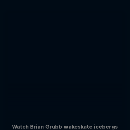
Watch Brian Grubb wakeskate icebergs