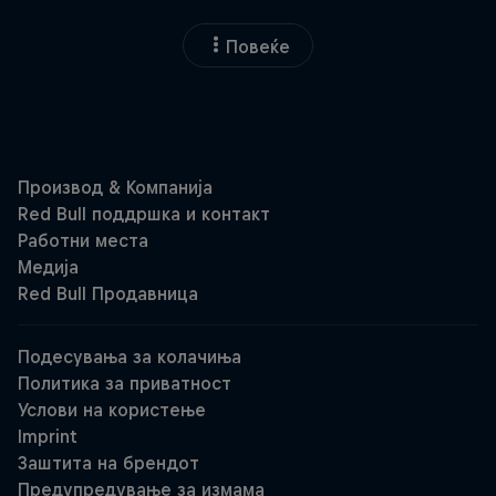
Повеќе