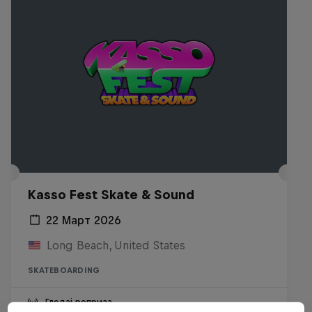
Kasso Fest Skate & Sound
22 Март 2026
Long Beach, United States
SKATEBOARDING
Гледај реприза