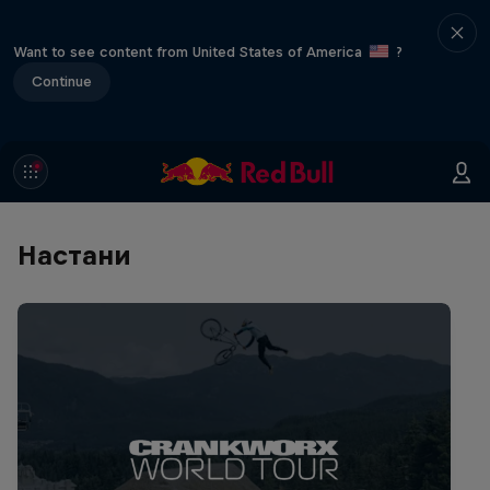
Want to see content from United States of America
?
Continue
Настани