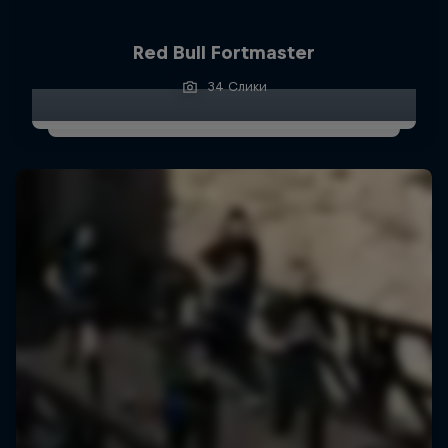
Red Bull Fortmaster
34 Слики