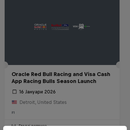
Oracle Red Bull Racing and Visa Cash
App Racing Bulls Season Launch
16 Јануари 2026
Detroit, United States
F1
Гледај реприза