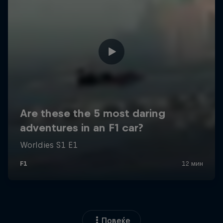
Повеќе