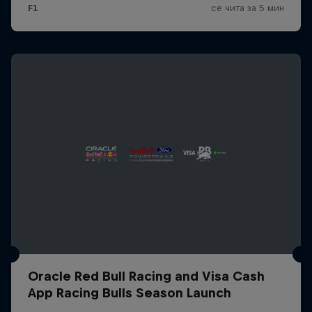
Oracle Red Bull Racing and Visa Cash
App Racing Bulls Season Launch