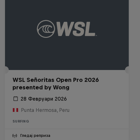
WSL Señoritas Open Pro 2026
presented by Wong
28 Февруари 2026
Punta Hermosa, Peru
SURFING
Гледај реприза