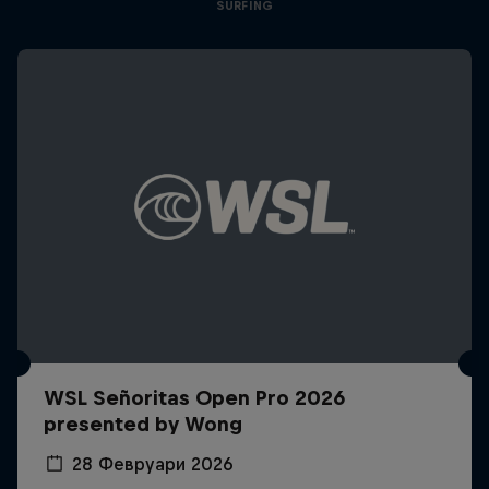
SURFING
WSL Señoritas Open Pro 2026
presented by Wong
28 Февруари 2026