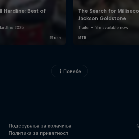
Повеќе