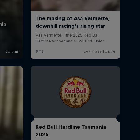
Red Bull Hardline Tasmania
2026