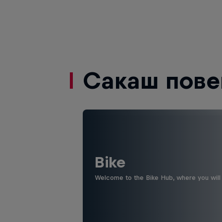
Сакаш пове
Bike
Welcome to the Bike Hub, where you will 