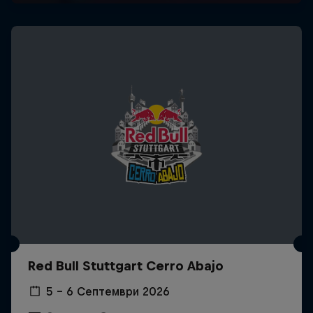
Red Bull Stuttgart Cerro Abajo
5 – 6 Септември 2026