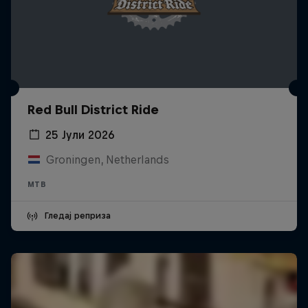
Red Bull District Ride
25 Јули 2026
Groningen, Netherlands
MTB
Гледај реприза