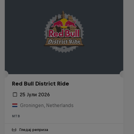
Red Bull District Ride
25 Јули 2026
Groningen, Netherlands
MTB
Гледај реприза