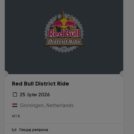
Red Bull District Ride
25 Јули 2026
Groningen, Netherlands
MTB
Гледај реприза