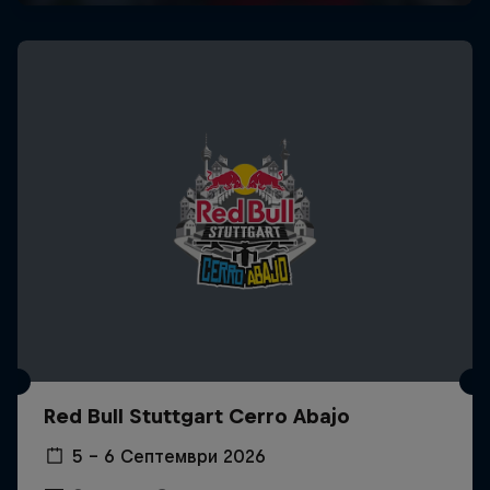
Red Bull Stuttgart Cerro Abajo
5 – 6 Септември 2026