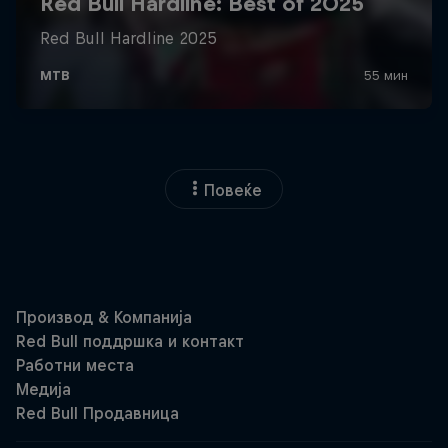
Повеќе