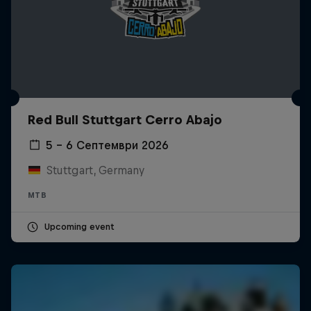
Red Bull Stuttgart Cerro Abajo
5 – 6 Септември 2026
Stuttgart, Germany
MTB
Upcoming event