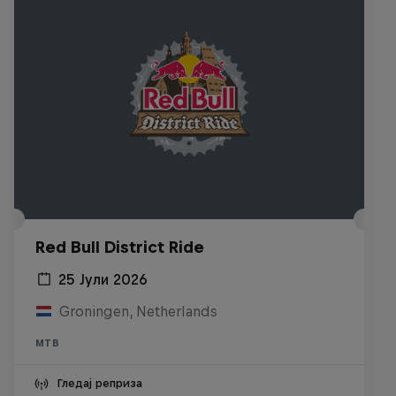
Red Bull District Ride
25 Јули 2026
Groningen, Netherlands
MTB
Гледај реприза