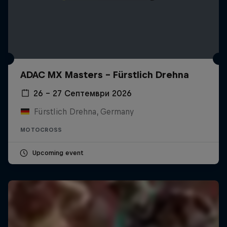
ADAC MX Masters – Fürstlich Drehna
26 – 27 Септември 2026
Fürstlich Drehna, Germany
MOTOCROSS
Upcoming event