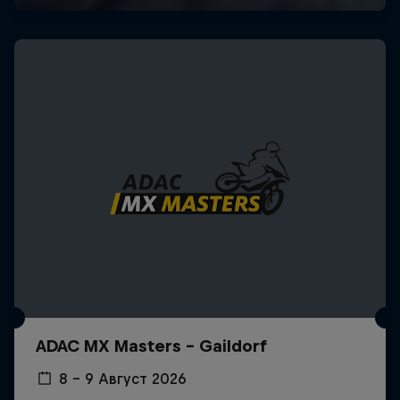
ADAC MX Masters – Gaildorf
8 – 9 Август 2026