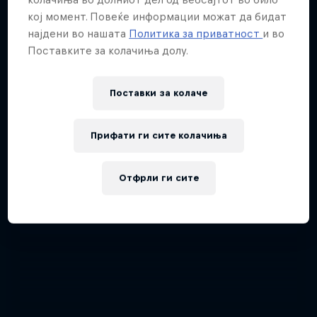
кој момент. Повеќе информации можат да бидат
најдени во нашата
Политика за приватност
и во
Поставките за колачиња долу.
Поставки за колачe
Прифати ги сите колачиња
Отфрли ги сите