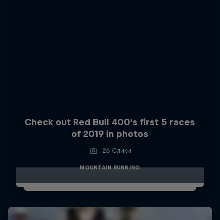
Check out Red Bull 400's first 5 races
of 2019 in photos
26 Слики
MOUNTAIN RUNNING