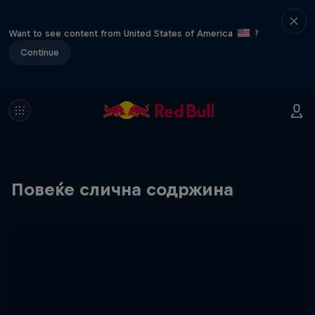
Want to see content from United States of America
?
Continue
Повеќе слична содржина