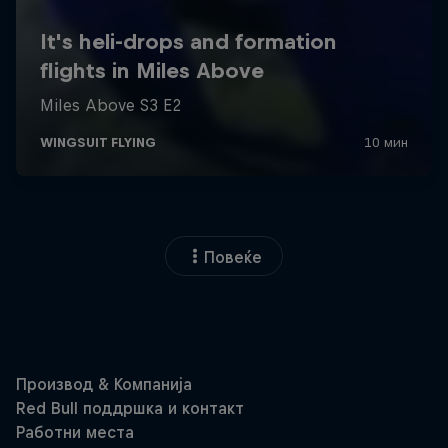
Повеќе