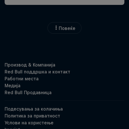
Повеќе