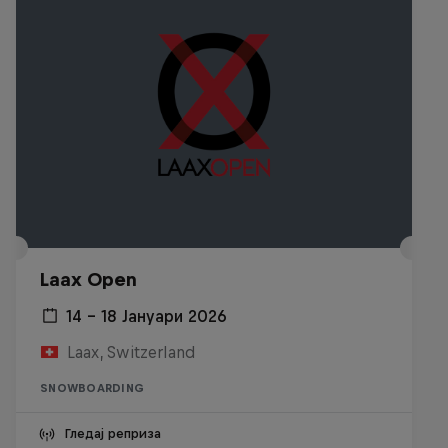
Laax Open
14 – 18 Јануари 2026
Laax, Switzerland
SNOWBOARDING
Гледај реприза