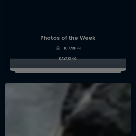
Photos of the Week
10 Слики
KAYAKING