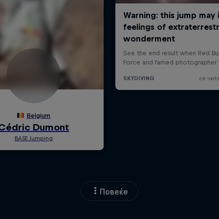
Повеќе