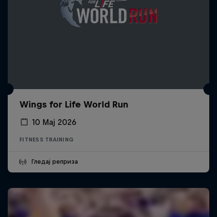
Wings for Life World Run
10 Мај 2026
FITNESS TRAINING
Гледај реприза