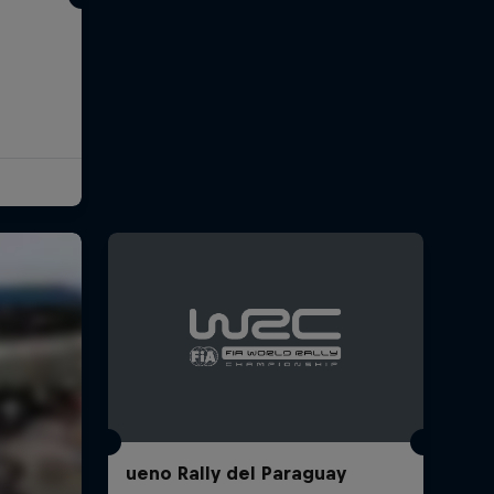
ueno Rally del Paraguay