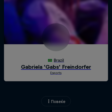
Повеќе