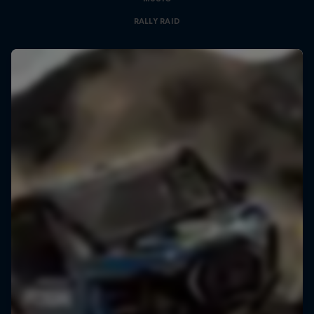
RALLY RAID