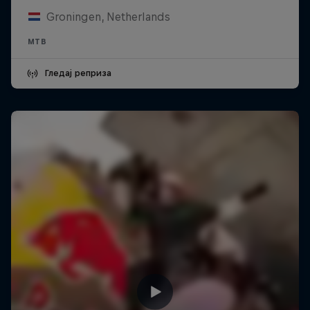
Groningen, Netherlands
MTB
Гледај реприза