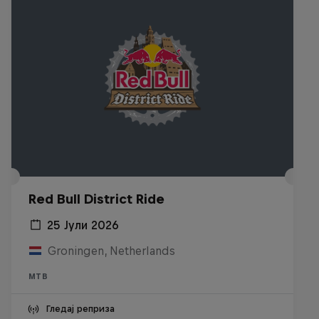
Red Bull District Ride
25 Јули 2026
Groningen, Netherlands
MTB
Гледај реприза