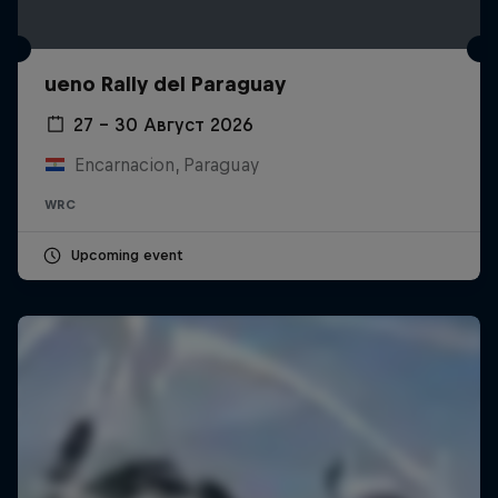
ueno Rally del Paraguay
27 – 30 Август 2026
Encarnacion, Paraguay
WRC
Upcoming event