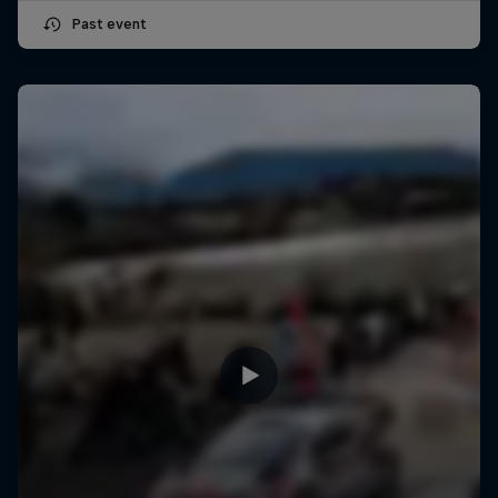
Past event