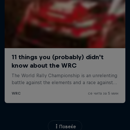
Повеќе