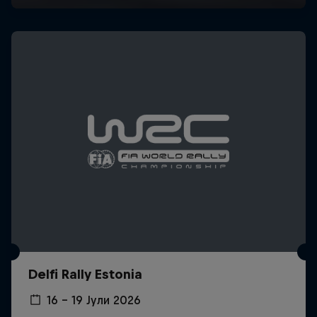
Delfi Rally Estonia
16 – 19 Јули 2026