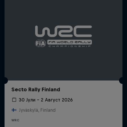
Secto Rally Finland
30 Јули – 2 Август 2026
Jyväskylä, Finland
WRC