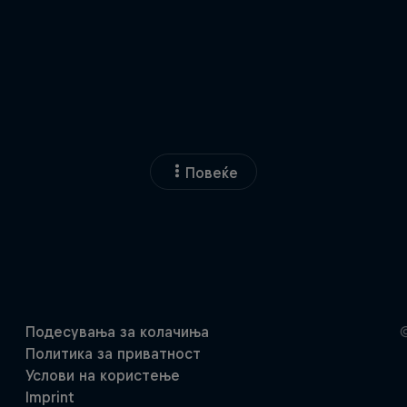
Повеќе